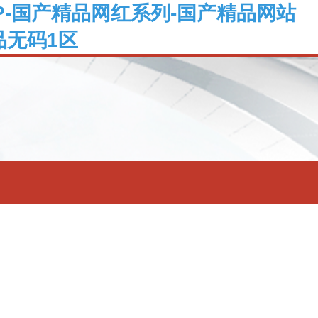
P-国产精品网红系列-国产精品网站
品无码1区